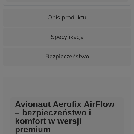
Opis produktu
Specyfikacja
Bezpieczeństwo
Avionaut Aerofix AirFlow
– bezpieczeństwo i
komfort w wersji
premium