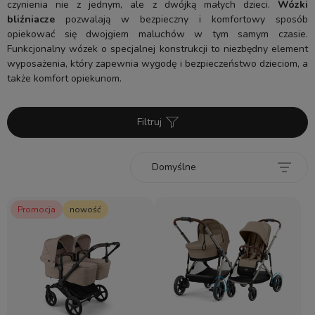
czynienia nie z jednym, ale z dwójką małych dzieci.
Wózki
bliźniacze
pozwalają w bezpieczny i komfortowy sposób
opiekować się dwojgiem maluchów w tym samym czasie.
Funkcjonalny wózek o specjalnej konstrukcji to niezbędny element
wyposażenia, który zapewnia wygodę i bezpieczeństwo dzieciom, a
także komfort opiekunom.
Filtruj
Promocja
nowość