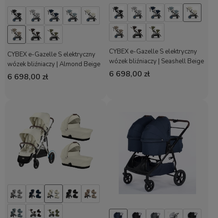
CYBEX e-Gazelle S elektryczny
CYBEX e-Gazelle S elektryczny
wózek bliźniaczy | Seashell Beige
wózek bliźniaczy | Almond Beige
6 698,00 zł
6 698,00 zł