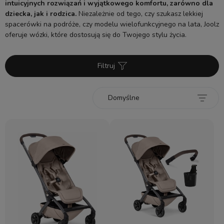
intuicyjnych rozwiązań i wyjątkowego komfortu, zarówno dla
dziecka, jak i rodzica.
Niezależnie od tego, czy szukasz lekkiej
spacerówki na podróże, czy modelu wielofunkcyjnego na lata, Joolz
oferuje wózki, które dostosują się do Twojego stylu życia.
Filtruj