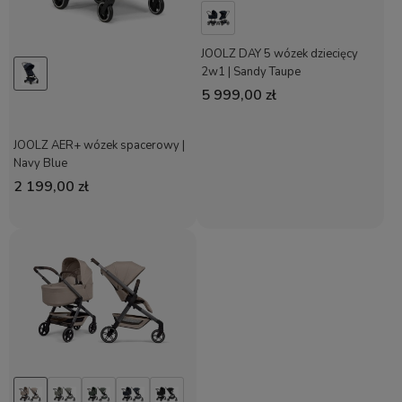
JOOLZ DAY 5 wózek dziecięcy
2w1 | Sandy Taupe
5 999,00 zł
JOOLZ AER+ wózek spacerowy |
Navy Blue
2 199,00 zł