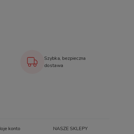
Szybka, bezpieczna
dostawa
oje konto
NASZE SKLEPY