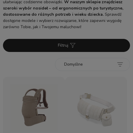
ułatwiając codzienne obowiązki.
W naszym sklepie znajdziesz
szeroki wybór nosideł – od ergonomicznych po turystyczne,
dostosowane do różnych potrzeb i wieku dziecka.
Sprawdź
dostępne modele i wybierz rozwiązanie, które zapewni wygodę
zarówno Tobie, jak i Twojemu maluchowi!
Filtruj