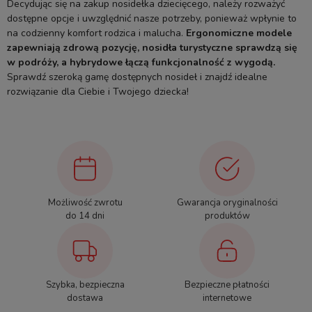
Decydując się na zakup nosidełka dziecięcego, należy rozważyć
dostępne opcje i uwzględnić nasze potrzeby, ponieważ wpłynie to
na codzienny komfort rodzica i malucha.
Ergonomiczne modele
zapewniają zdrową pozycję, nosidła turystyczne sprawdzą się
w podróży, a hybrydowe łączą funkcjonalność z wygodą.
Sprawdź szeroką gamę dostępnych nosideł i znajdź idealne
rozwiązanie dla Ciebie i Twojego dziecka!
Możliwość zwrotu
Gwarancja oryginalności
do 14 dni
produktów
Szybka, bezpieczna
Bezpieczne płatności
dostawa
internetowe