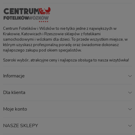
Centrum Fotelików i Wózków to nie tylko jedne z największych w
Krakowie, Katowicach i Rzeszowie sklepów z fotelikami
samochodowymi i wózkami dla dzieci. To przede wszystkim miejsce, w
którym uzyskasz profesjonalną poradę oraz świadomie dokonasz
najlepszego zakupu pod okiem specjalistów.
Szeroki wybór, atrakcyjne ceny i najlepsza obsługa to nasza wizytówka!
Informacje
Dla klienta
Moje konto
NASZE SKLEPY