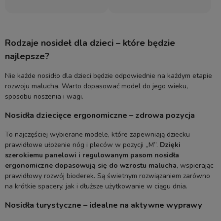
Rodzaje nosideł dla dzieci – które będzie
najlepsze?
Nie każde nosidło dla dzieci będzie odpowiednie na każdym etapie
rozwoju malucha. Warto dopasować model do jego wieku,
sposobu noszenia i wagi.
Nosidła dziecięce ergonomiczne – zdrowa pozycja
To najczęściej wybierane modele, które zapewniają dziecku
prawidłowe ułożenie nóg i pleców w pozycji „M”.
Dzięki
szerokiemu panelowi i regulowanym pasom nosidła
ergonomiczne dopasowują się do wzrostu malucha
, wspierając
prawidłowy rozwój bioderek. Są świetnym rozwiązaniem zarówno
na krótkie spacery, jak i dłuższe użytkowanie w ciągu dnia.
Nosidła turystyczne – idealne na aktywne wyprawy