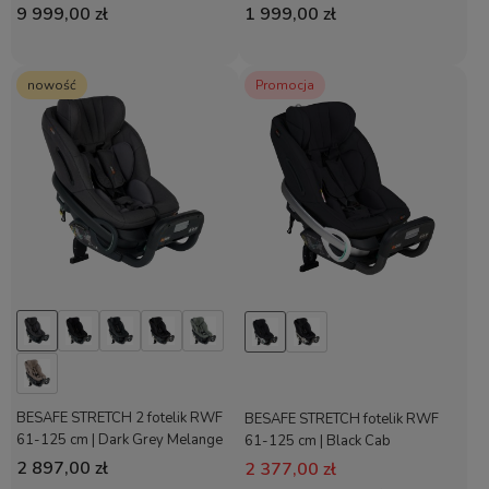
9 999,00 zł
1 999,00 zł
nowość
Promocja
BESAFE STRETCH 2 fotelik RWF
BESAFE STRETCH fotelik RWF
61-125 cm | Dark Grey Melange
61-125 cm | Black Cab
2 897,00 zł
2 377,00 zł