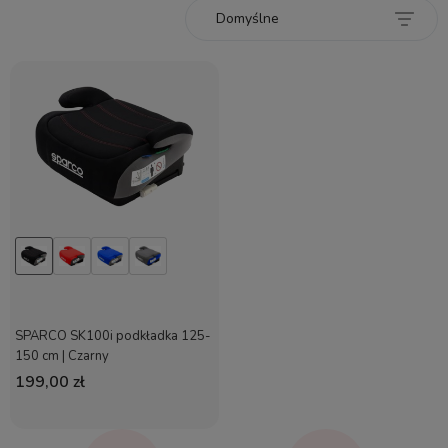
SPARCO SK100i podkładka 125-
150 cm | Czarny
199,00 zł