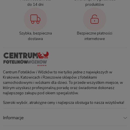
do 14 dni
produktów
Szybka, bezpieczna
Bezpieczne płatności
dostawa
internetowe
Centrum Fotelików i Wózków to nie tylko jedne z największych w
Krakowie, Katowicach i Rzeszowie sklepów z fotelikami
samochodowymi i wózkami dla dzieci. To przede wszystkim miejsce, w
którym uzyskasz profesjonalną poradę oraz świadomie dokonasz
najlepszego zakupu pod okiem specjalistów.
Szeroki wybór, atrakcyjne ceny i najlepsza obsługa to nasza wizytówka!
Informacje