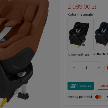
2 089,00 zł
Kolor materiału
Authentic 
Authentic Black
Metody płatności: