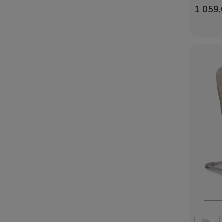
1 059,