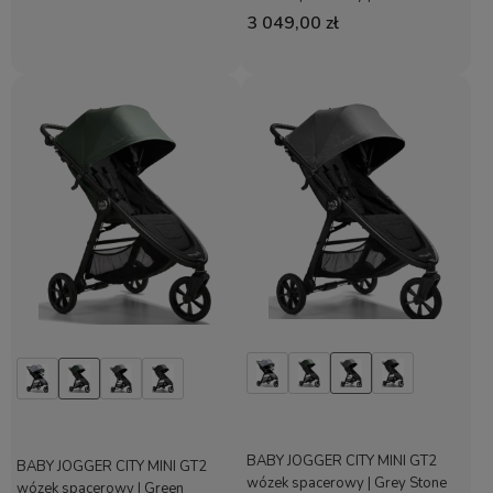
3 049,00 zł
BABY JOGGER CITY MINI GT2
BABY JOGGER CITY MINI GT2
wózek spacerowy | Grey Stone
wózek spacerowy | Green