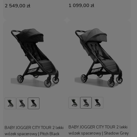
1 099,00 zł
2 549,00 zł
BABY JOGGER CITY TOUR 2 lekki
BABY JOGGER CITY TOUR 2 lekki
wózek spacerowy | Shadow Grey
wózek spacerowy | Pitch Black