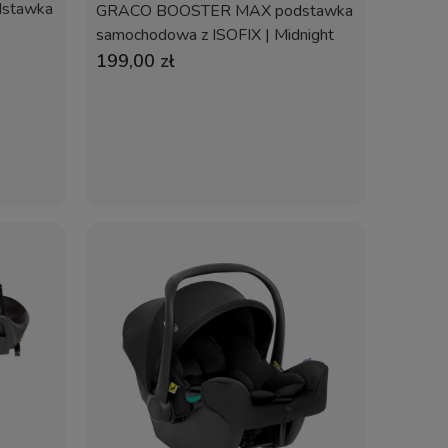
stawka
GRACO BOOSTER MAX podstawka
samochodowa z ISOFIX | Midnight
199,00 zł