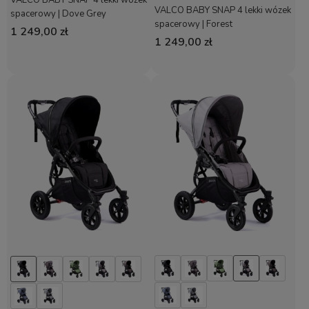
VALCO BABY SNAP 4 lekki wózek
VALCO BABY SNAP 4 lekki wózek
spacerowy | Dove Grey
spacerowy | Forest
1 249,00 zł
1 249,00 zł