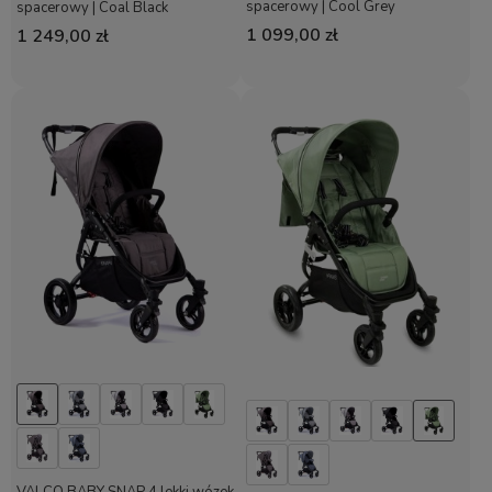
spacerowy | Cool Grey
spacerowy | Coal Black
1 099,00 zł
1 249,00 zł