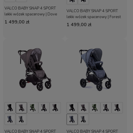
VALCO BABY SNAP 4 SPORT
VALCO BABY SNAP 4 SPORT
lekki wózek spacerowy | Dove
lekki wózek spacerowy | Forest
Grey
1 499,00 zł
1 499,00 zł
VALCO BABY SNAP 4 SPORT
VALCO BABY SNAP 4 SPORT