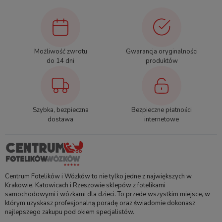
Możliwość zwrotu
Gwarancja oryginalności
do 14 dni
produktów
Szybka, bezpieczna
Bezpieczne płatności
dostawa
internetowe
Centrum Fotelików i Wózków to nie tylko jedne z największych w
Krakowie, Katowicach i Rzeszowie sklepów z fotelikami
samochodowymi i wózkami dla dzieci. To przede wszystkim miejsce, w
którym uzyskasz profesjonalną poradę oraz świadomie dokonasz
najlepszego zakupu pod okiem specjalistów.