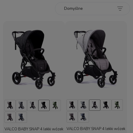
VALCO BABY SNAP 4 lekki wózek
VALCO BABY SNAP 4 lekki wózek