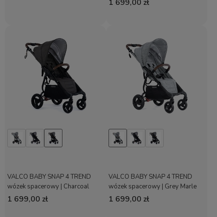
1 699,00 zł
VALCO BABY SNAP 4 TREND
VALCO BABY SNAP 4 TREND
wózek spacerowy | Charcoal
wózek spacerowy | Grey Marle
1 699,00 zł
1 699,00 zł