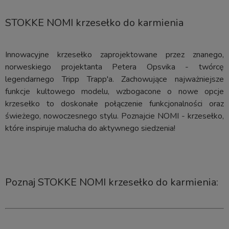
STOKKE NOMI krzesełko do karmienia
Innowacyjne krzesełko zaprojektowane przez znanego,
norweskiego projektanta Petera Opsvika - twórcę
legendarnego Tripp Trapp'a. Zachowujące najważniejsze
funkcje kultowego modelu, wzbogacone o nowe opcje
krzesełko to doskonałe połączenie funkcjonalności oraz
świeżego, nowoczesnego stylu. Poznajcie NOMI - krzesełko,
które inspiruje malucha do aktywnego siedzenia!
Poznaj STOKKE NOMI krzesełko do karmienia: