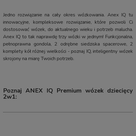
Jedno rozwiązanie na cały okres wózkowania. Anex IQ tu
innowacyjne, kompleksowe rozwiązanie, które pozwoli Ci
dostosować wózek, do aktualnego wieku i potrzeb malucha.
Anex IQ to tak naprawdę trzy wózki w jednym! Funkcjonalna,
pełnoprawna gondola, 2 odrębne siedziska spacerowe, 2
komplety kół różnej wielkości - poznaj IQ, inteligentny wózek
skrojony na miarę Twoich potrzeb.
Poznaj ANEX IQ Premium wózek dziecięcy
2w1: