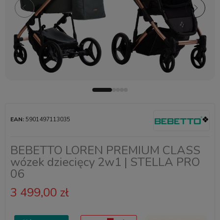
EAN:
5901497113035
BEBETTO LOREN PREMIUM CLASS
wózek dziecięcy 2w1 | STELLA PRO
06
3 499,00 zł