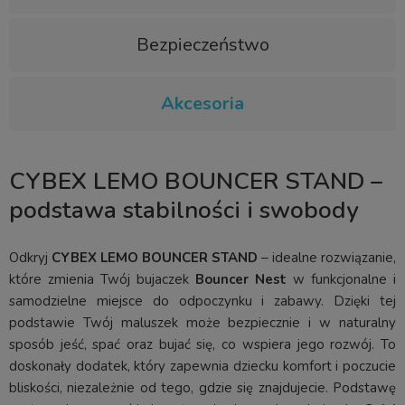
Bezpieczeństwo
Akcesoria
CYBEX LEMO BOUNCER STAND –
podstawa stabilności i swobody
Odkryj
CYBEX LEMO BOUNCER STAND
– idealne rozwiązanie,
które zmienia Twój bujaczek
Bouncer Nest
w funkcjonalne i
samodzielne miejsce do odpoczynku i zabawy. Dzięki tej
podstawie Twój maluszek może bezpiecznie i w naturalny
sposób jeść, spać oraz bujać się, co wspiera jego rozwój. To
doskonały dodatek, który zapewnia dziecku komfort i poczucie
bliskości, niezależnie od tego, gdzie się znajdujecie. Podstawę