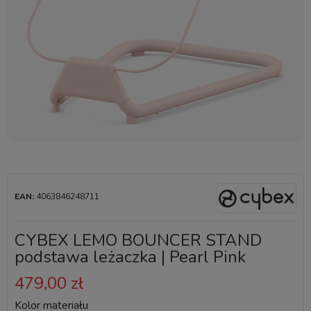
EAN:
4063846248711
CYBEX LEMO BOUNCER STAND
podstawa leżaczka | Pearl Pink
479,00 zł
Kolor materiału