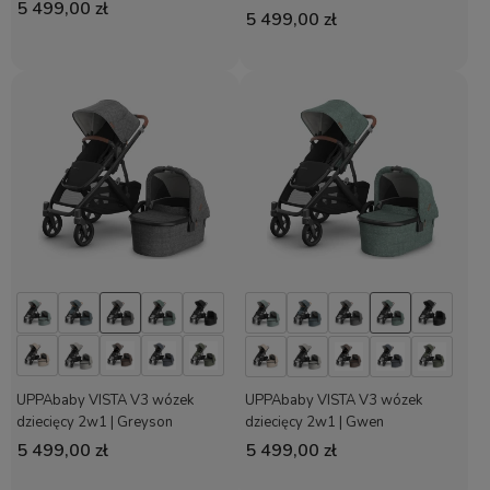
5 499,00 zł
5 499,00 zł
UPPAbaby VISTA V3 wózek
UPPAbaby VISTA V3 wózek
dziecięcy 2w1 | Greyson
dziecięcy 2w1 | Gwen
5 499,00 zł
5 499,00 zł