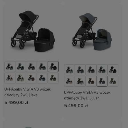
UPPAbaby VISTA V3 wózek
UPPAbaby VISTA V3 wózek
dziecięcy 2w1 | Jake
dziecięcy 2w1 | Julian
5 499,00 zł
5 499,00 zł