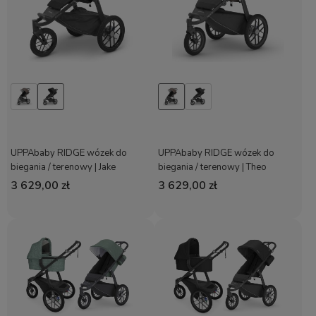
UPPAbaby RIDGE wózek do
UPPAbaby RIDGE wózek do
biegania / terenowy | Jake
biegania / terenowy | Theo
3 629,00 zł
3 629,00 zł