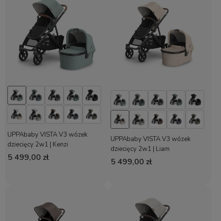
UPPAbaby VISTA V3 wózek
UPPAbaby VISTA V3 wózek
dziecięcy 2w1 | Kenzi
dziecięcy 2w1 | Liam
5 499,00 zł
5 499,00 zł