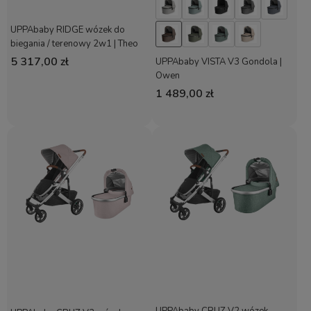
UPPAbaby RIDGE wózek do
biegania / terenowy 2w1 | Theo
5 317,00 zł
UPPAbaby VISTA V3 Gondola |
Owen
1 489,00 zł