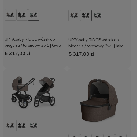
UPPAbaby RIDGE wózek do
UPPAbaby RIDGE wózek do
biegania / terenowy 2w1 | Gwen
biegania / terenowy 2w1 | Jake
5 317,00 zł
5 317,00 zł