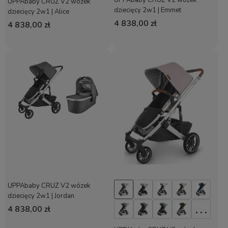
UPPAbaby CRUZ V2 wózek
UPPAbaby CRUZ V2 wózek
dziecięcy 2w1 | Emmet
dziecięcy 2w1 | Alice
4 838,00 zł
4 838,00 zł
UPPAbaby CRUZ V2 wózek
dziecięcy 2w1 | Jordan
. . .
4 838,00 zł