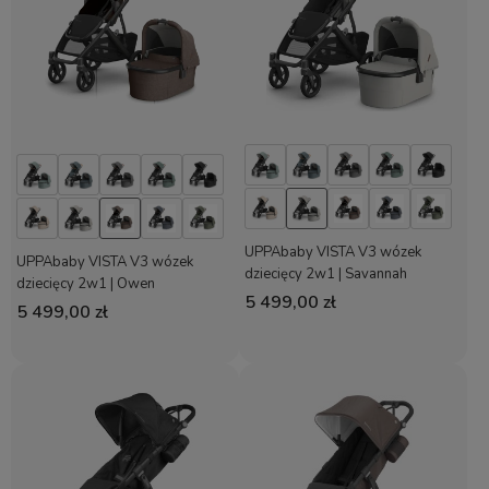
UPPAbaby VISTA V3 wózek
UPPAbaby VISTA V3 wózek
dziecięcy 2w1 | Savannah
dziecięcy 2w1 | Owen
5 499,00 zł
5 499,00 zł