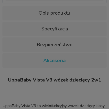
Opis produktu
Specyfikacja
Bezpieczeństwo
Akcesoria
UppaBaby Vista V3 wózek dziecięcy 2w1
UppaBaby Vista V3 to wielofunkcyjny wózek dziecięcy klasy